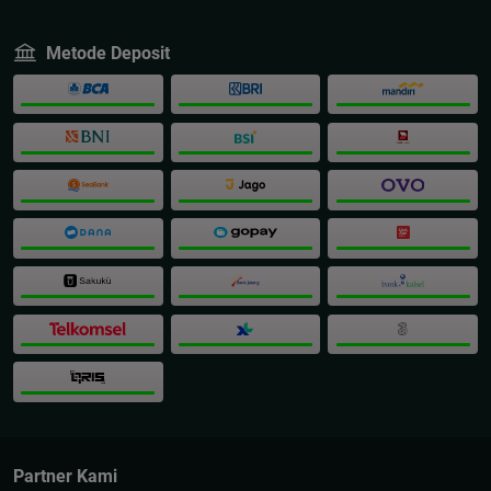
Metode Deposit
Partner Kami